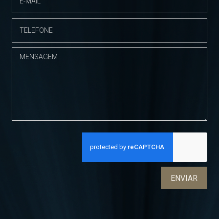
ENVIAR