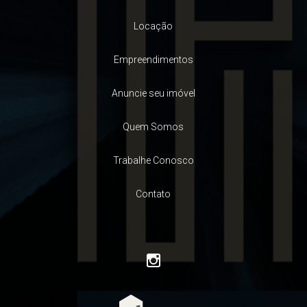
Locação
Empreendimentos
Anuncie seu imóvel
Quem Somos
Trabalhe Conosco
Contato