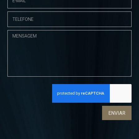
ENVIAR