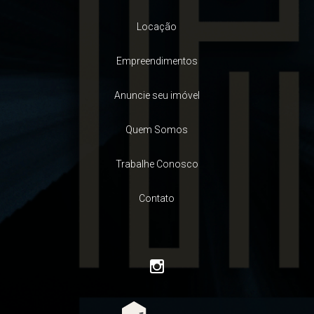
Locação
Empreendimentos
Anuncie seu imóvel
Quem Somos
Trabalhe Conosco
Contato