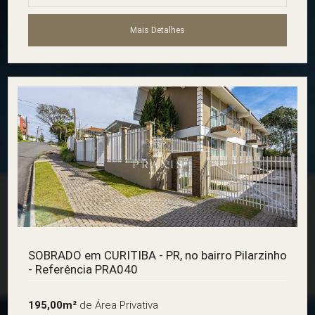
Mais Detalhes
SOBRADO em CURITIBA - PR, no bairro Pilarzinho
- Referência PRA040
195,00m²
de Área Privativa