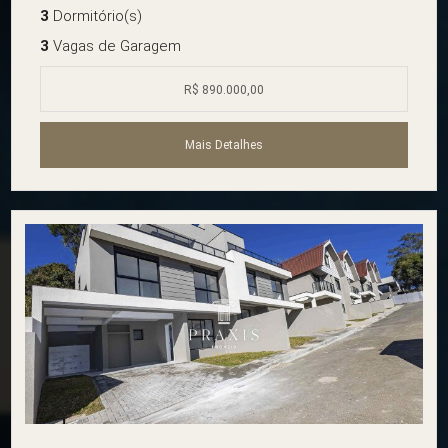
3
Dormitório(s)
3
Vagas de Garagem
R$ 890.000,00
Mais Detalhes