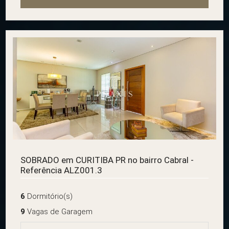
SOBRADO em CURITIBA PR no bairro Cabral -
Referência ALZ001.3
6
Dormitório(s)
9
Vagas de Garagem