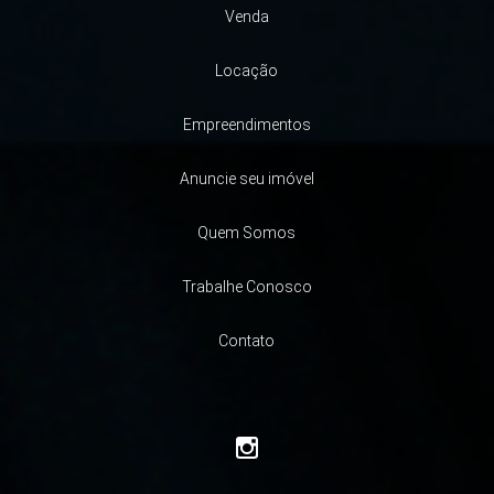
Venda
Locação
Empreendimentos
Anuncie seu imóvel
Quem Somos
Trabalhe Conosco
Contato