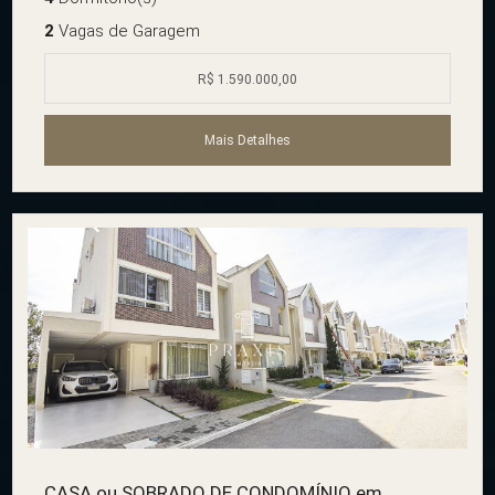
2
Vagas de Garagem
R$ 1.590.000,00
Mais Detalhes
CASA ou SOBRADO DE CONDOMÍNIO em