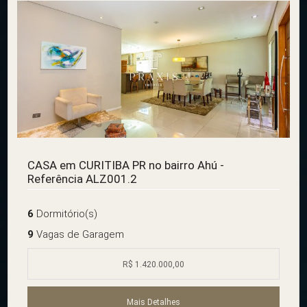
CASA em CURITIBA PR no bairro Ahú -
Referência ALZ001.2
6
Dormitório(s)
9
Vagas de Garagem
R$ 1.420.000,00
Mais Detalhes