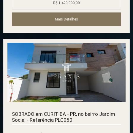
R$ 1.420.000,00
Mais Detalhes
SOBRADO em CURITIBA - PR, no bairro Jardim
Social - Referência PLC050