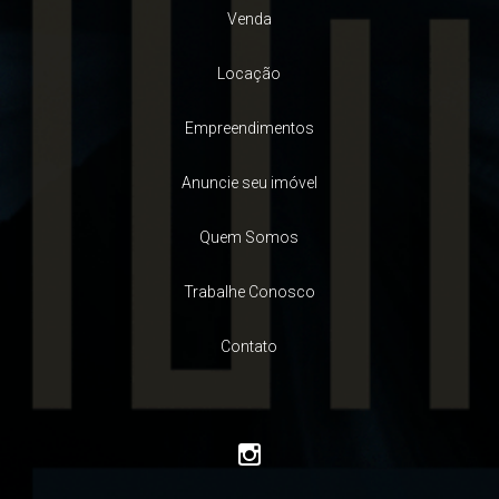
Venda
Locação
Empreendimentos
Anuncie seu imóvel
Quem Somos
Trabalhe Conosco
Contato