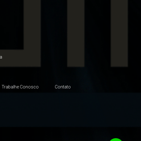
a
Trabalhe Conosco
Contato