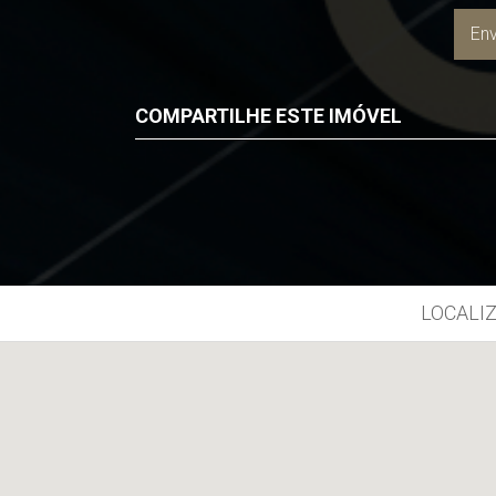
Env
COMPARTILHE ESTE IMÓVEL
Facebook
Twitter
Whatsapp
LOCALIZ