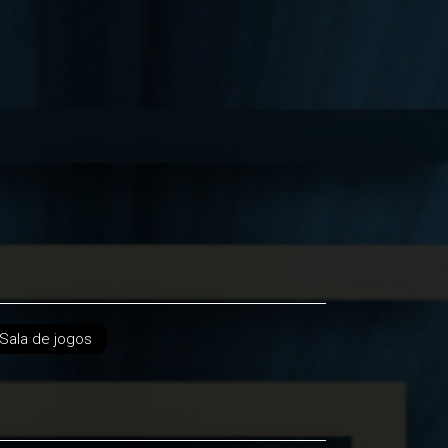
Sala de jogos