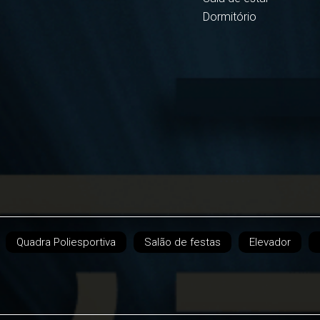
Dormitório
Quadra Poliesportiva
Salão de festas
Elevador