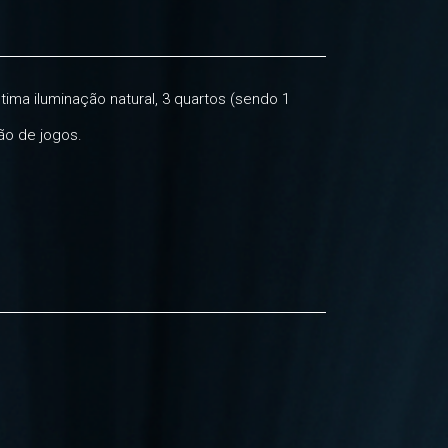
ma iluminação natural, 3 quartos (sendo 1
ão de jogos.