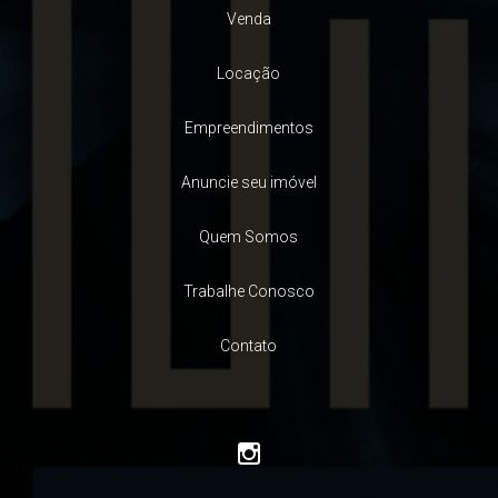
Venda
Locação
Empreendimentos
Anuncie seu imóvel
Quem Somos
Trabalhe Conosco
Contato