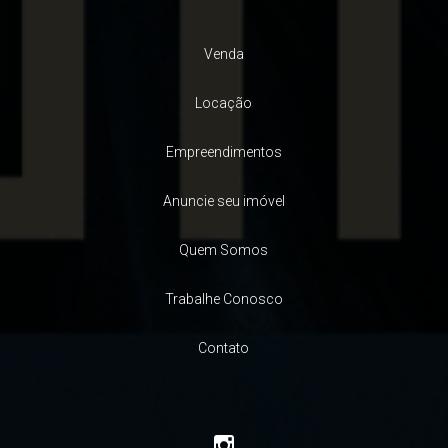
Venda
Locação
Empreendimentos
Anuncie seu imóvel
Quem Somos
Trabalhe Conosco
Contato