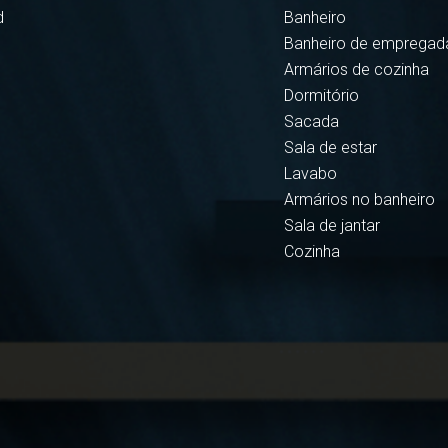
d
Banheiro
Banheiro de empregad
Armários de cozinha
Dormitório
Sacada
Sala de estar
Lavabo
Armários no banheiro
Sala de jantar
Cozinha