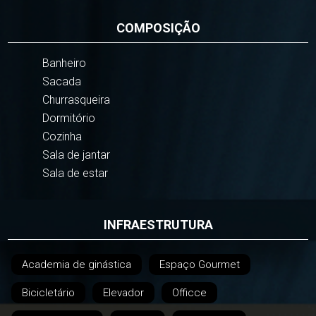
COMPOSIÇÃO
Banheiro
Sacada
Churrasqueira
Dormitório
Cozinha
Sala de jantar
Sala de estar
INFRAESTRUTURA
Academia de ginástica
Espaço Gourmet
Bicicletário
Elevador
Officce