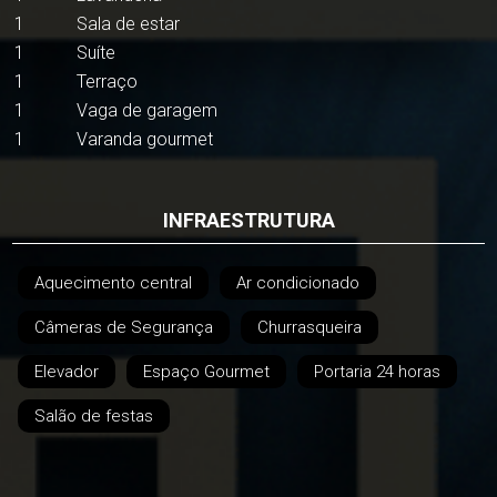
1
Sala de estar
1
Suíte
1
Terraço
1
Vaga de garagem
1
Varanda gourmet
INFRAESTRUTURA
Aquecimento central
Ar condicionado
Câmeras de Segurança
Churrasqueira
Elevador
Espaço Gourmet
Portaria 24 horas
Salão de festas