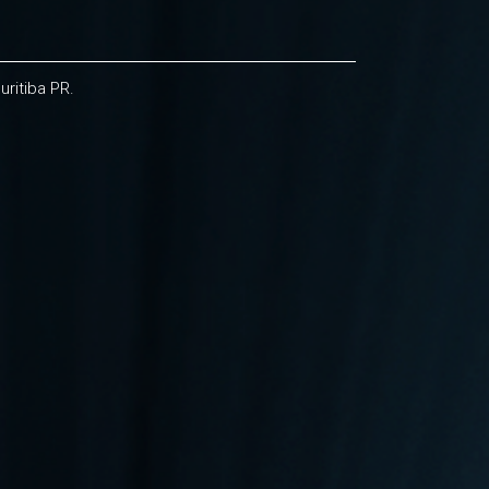
ritiba PR.