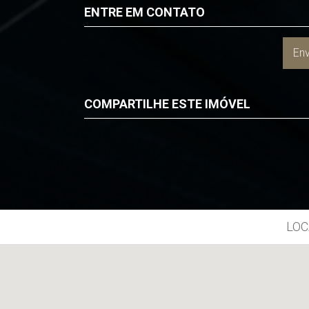
ENTRE EM CONTATO
Env
COMPARTILHE ESTE IMÓVEL
Facebook
Twitter
Whatsapp
LOC