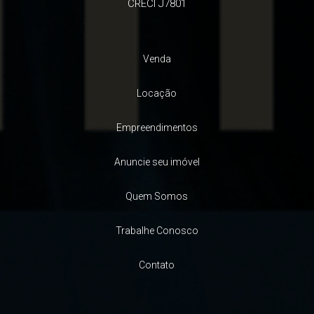
CRECI J7801
Venda
Locação
Empreendimentos
Anuncie seu imóvel
Quem Somos
Trabalhe Conosco
Contato