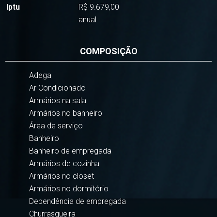
Iptu
R$ 9.679,00
anual
COMPOSIÇÃO
Adega
Ar Condicionado
Armários na sala
Armários no banheiro
Área de serviço
Banheiro
Banheiro de empregada
Armários de cozinha
Armários no closet
Armários no dormitório
Dependência de empregada
Churrasqueira