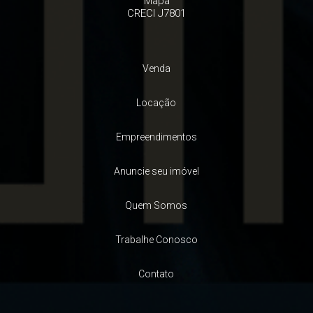
Mapa
CRECI J7801
Venda
Locação
Empreendimentos
Anuncie seu imóvel
Quem Somos
Trabalhe Conosco
Contato