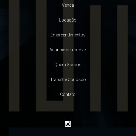
Venda
Locação
Empreendimentos
Anuncie seu imóvel
Quem Somos
Trabalhe Conosco
Contato