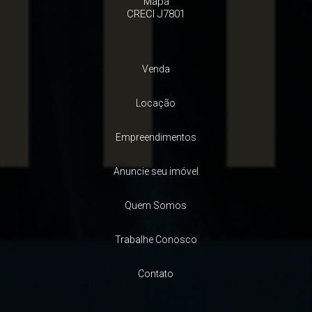
Mapa
CRECI J7801
Venda
Locação
Empreendimentos
Anuncie seu imóvel
Quem Somos
Trabalhe Conosco
Contato