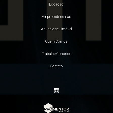
Locação
Empreendimentos
Anuncie seu imóvel
Quem Somos
Trabalhe Conosco
Contato