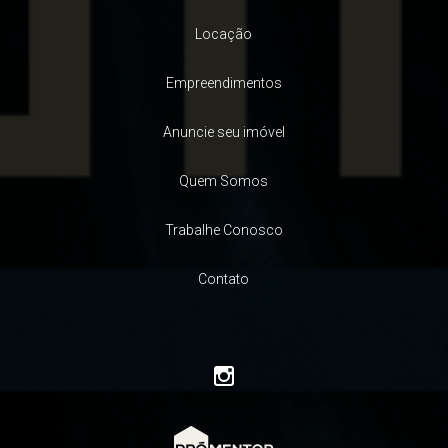
Locação
Empreendimentos
Anuncie seu imóvel
Quem Somos
Trabalhe Conosco
Contato