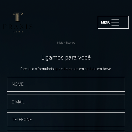
MENU
início
>
ligamos
Ligamos para você
Preencha o formulário que entraremos em contato em breve.