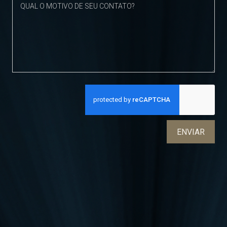
ENVIAR