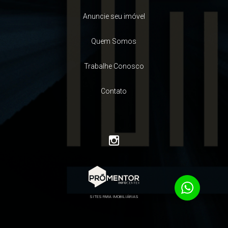
Anuncie seu imóvel
Quem Somos
Trabalhe Conosco
Contato
SITES PARA IMOBILIÁRIAS