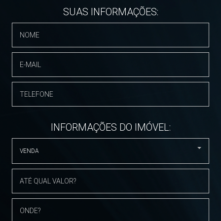
SUAS INFORMAÇÕES:
INFORMAÇÕES DO IMÓVEL:
VENDA